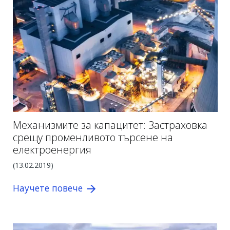
Механизмите за капацитет: Застраховка
срещу променливото търсене на
електроенергия
(13.02.2019)
Научете повече