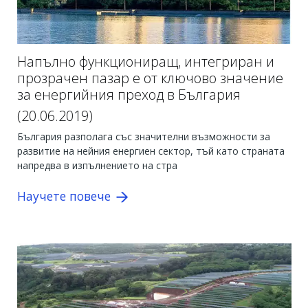
Напълно функциониращ, интегриран и
прозрачен пазар е от ключово значение
за енергийния преход в България
(20.06.2019
)
България разполага със значителни възможности за
развитие на нейния енергиен сектор, тъй като страната
напредва в изпълнението на стра
Научете повече