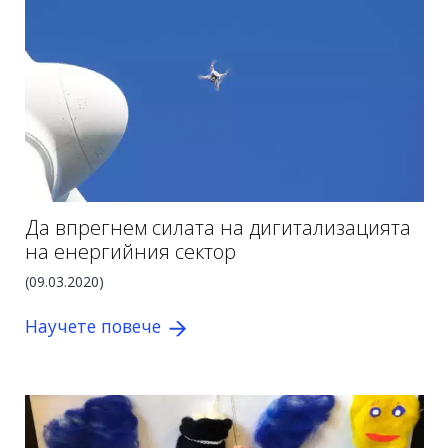
Да впрегнем силата на дигитализацията
на енергийния сектор
(09.03.2020)
Научете повече