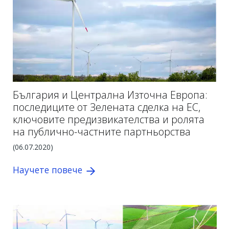
България и Централна Източна Европа:
последиците от Зелената сделка на ЕС,
ключовите предизвикателства и ролята
на публично-частните партньорства
(06.07.2020)
Научете повече