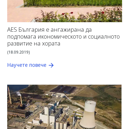
AES България е ангажирана да
подпомага икономическото и социалното
развитие на хората
(18.09.2019)
Научете повече