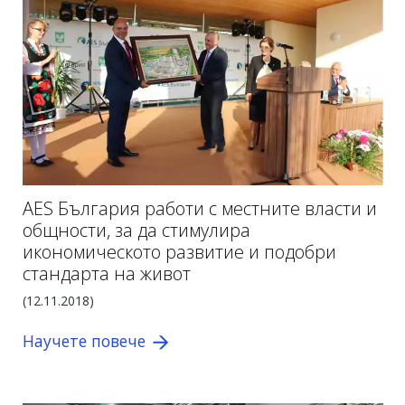
AES България работи с местните власти и
общности, за да стимулира
икономическото развитие и подобри
стандарта на живот
(12.11.2018)
Научете повече