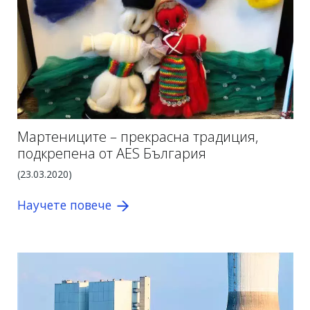
Мартениците – прекрасна традиция,
подкрепена от AES България
(23.03.2020)
Научете повече