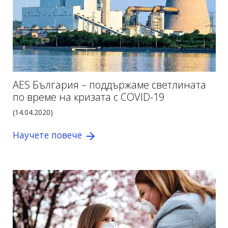
AES България – поддържаме светлината
по време на кризата с COVID-19
(14.04.2020)
Научете повече