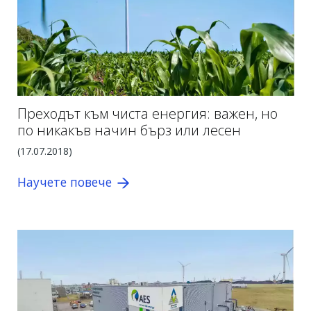
Преходът към чиста енергия: важен, но
по никакъв начин бърз или лесен
(17.07.2018)
Научете повече