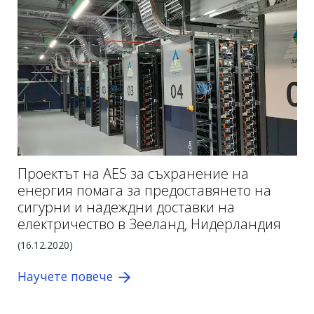
Проектът на AES за съхранение на
енергия помага за предоставянето на
сигурни и надеждни доставки на
електричество в Зееланд, Нидерландия
(
16.12.2020)
Научете повече