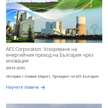
AES Corporation: Ускоряване на
енергийния преход на България чрез
иновации
(08.09.2020)
Интервю с Оливие Маркет, Президент на AES България
Научете повече