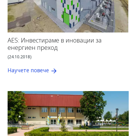
AES: Инвестираме в иновации за
енергиен преход
(24.10.2018)
Научете повече