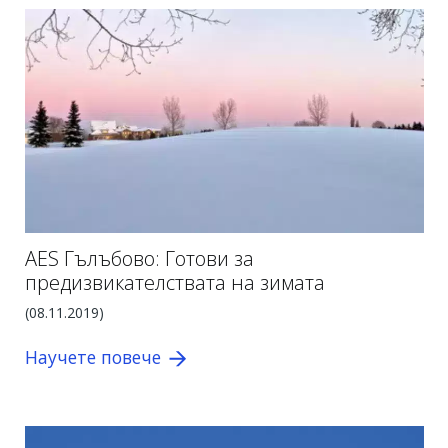
AES Гълъбово: Готови за
предизвикателствата на зимата
(08.11.2019)
Научете повече