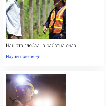
Нашата глобална работна сила
Научи повече