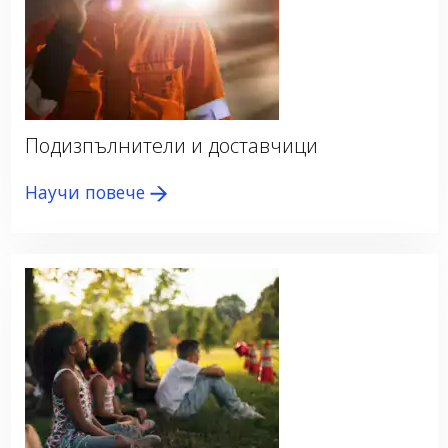
Подизпълнители и доставчици
Научи повече