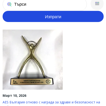
Март 10, 2026
AES България отново с награда за здраве и безопасност на