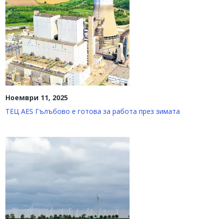
Ноември 11, 2025
ТЕЦ AES Гълъбово е готова за работа през зимата