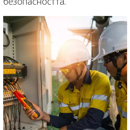
безопасността.