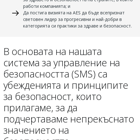
работи компанията; и
Да постига визията на AES да бъде всепризнат
световен лидер за прогресивни и най-добри в
категорията си практики за здраве и безопасност.
В основата на нашата
система за управление на
безопасността (SMS) са
убежденията и принципите
за безопасност, които
прилагаме, за да
подчертаваме непрекъснато
значението на