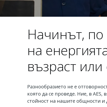
Начинът, по
на енергията
възраст или
Разнообразието не е отговорност
която да се проведе. Ние, в AES
стойност на нашите общности и 