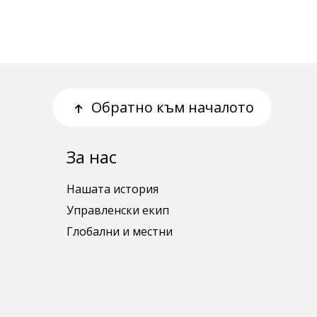
Обратно към началото
За нас
Нашата история
Управленски екип
Глобални и местни