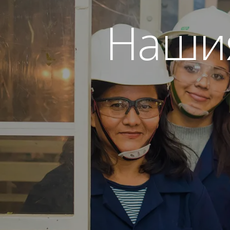
Нашия