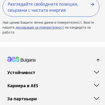
Разгледайте свободните позиции,
свързани с чистата енергия
Ние ценим Вашите лични данни и поверителност. Вижте
нашата
декларация за поверителност
на кандидата за
работа
Footer: Bulgaria
Устойчивост
Кариера в AES
За партньори