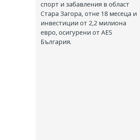
спорт и забавления в област
Стара Загора, отне 18 месеца и
инвестиции от 2,2 милиона
евро, осигурени от AES
България.