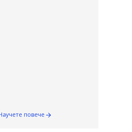
Научете повече