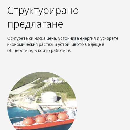
Структурирано
предлагане
Осигурете си ниска цена, устойчива енергия и ускорете
икономическия растеж и устойчивото бъдеще в
общностите, в които работите.