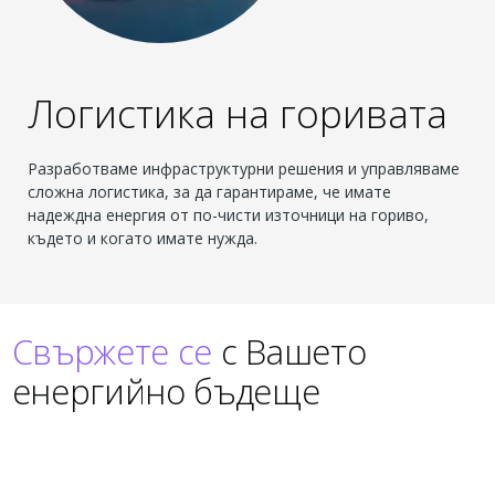
Логистика на горивата
Разработваме инфраструктурни решения и управляваме
сложна логистика, за да гарантираме, че имате
надеждна енергия от по-чисти източници на гориво,
където и когато имате нужда.
Свържете се
с Вашето
енергийно бъдеще