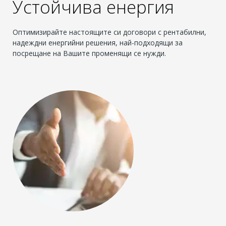
Устойчива енергия
Оптимизирайте настоящите си договори с рентабилни,
надеждни енергийни решения, най-подходящи за
посрещане на Вашите променящи се нужди.