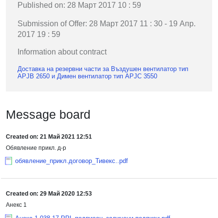
Published on: 28 Март 2017 10 : 59
Submission of Offer: 28 Март 2017 11 : 30 - 19 Апр.
2017 19 : 59
Information about contract
Доставка на резервни части за Въздушен вентилатор тип
APJB 2650 и Димен вентилатор тип APJC 3550
Message board
Created on: 21 Май 2021 12:51
Обявление прикл. д-р
обявление_прикл.договор_Тивекс..pdf
Created on: 29 Май 2020 12:53
Анекс 1