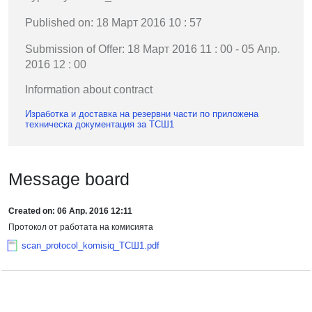
Published on: 18 Март 2016 10 : 57
Submission of Offer: 18 Март 2016 11 : 00 - 05 Апр.
2016 12 : 00
Information about contract
Изработка и доставка на резервни части по приложена
техническа документация за ТСШ1
Message board
Created on: 06 Апр. 2016 12:11
Протокол от работата на комисията
scan_protocol_komisiq_ТСШ1.pdf