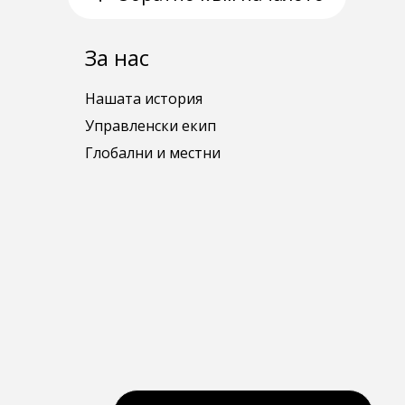
За нас
Нашата история
Управленски екип
Глобални и местни