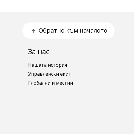
Обратно към началото
За нас
Нашата история
Управленски екип
Глобални и местни