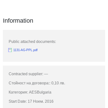
Information
Public attached documents:
1131-AG-PPL.pdf
Contracted supplier: —
Стойност на договора:: 0,10 лв.
Категория: AESBulgaria
Start Date: 17 Ноем. 2016