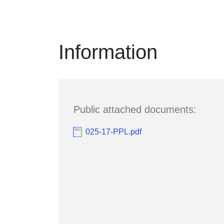
Information
Public attached documents:
025-17-PPL.pdf