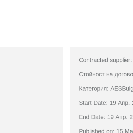
Contracted supplier
Стойност на догово
Категория: AESBulg
Start Date: 19 Апр.
End Date: 19 Апр. 
Published on: 15 М