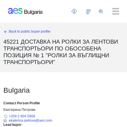
Премини към основното съдържание
Back to public buyer profile
45221 ДОСТАВКА НА РОЛКИ ЗА ЛЕНТОВИ
ТРАНСПОРТЬОРИ ПО ОБОСОБЕНА
ПОЗИЦИЯ № 1 "РОЛКИ ЗА ВЪГЛИЩНИ
ТРАНСПОРТЬОРИ"
Bulgaria
Contact Person Profile
Екатерина Петрова
+359 2 904 5908
ekaterina.petrova@aes.com
Lead buyer