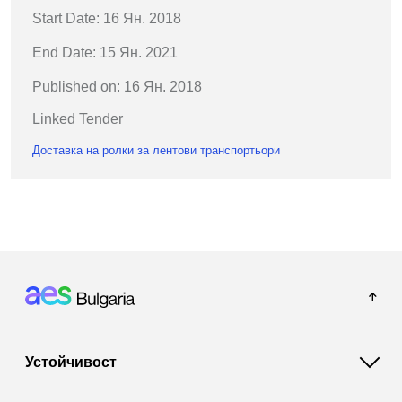
Start Date: 16 Ян. 2018
End Date: 15 Ян. 2021
Published on: 16 Ян. 2018
Linked Tender
Доставка на ролки за лентови транспортьори
Footer: Bulgaria
Устойчивост