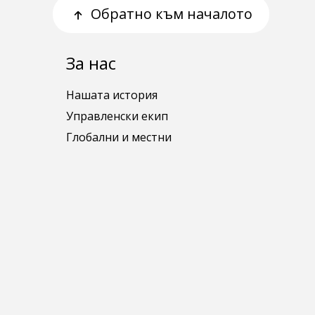
Обратно към началото
За нас
Нашата история
Управленски екип
Глобални и местни